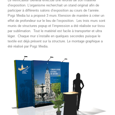
Le vérificateur Général effectue une refonte de son matériel
d’exposition. L’organisme recherchait un stand original afin de
participer à différents salons d’exposition au cours de l’année.
Pogz Media lui a proposé 3 murs Xtension de manière à créer un
effet de profondeur sur le lieu de l’exposition. Les trois murs sont
munis de structures popup et l’impression a été réalisée sur tissu
par sublimation. Tout le matériel est facile à transporter et ultra
léger. Chaque mur s’installe en quelques secondes puisque le
textile est déjà présent sur la structure. Le montage graphique a
été réalisé par Pogz Media.