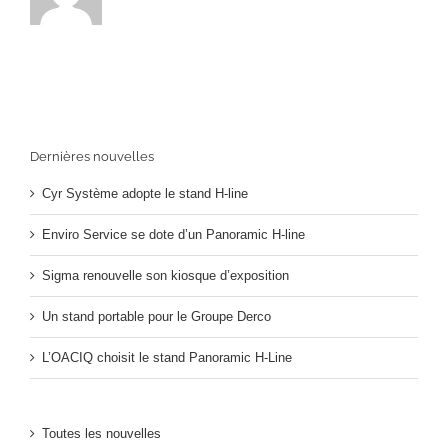
Dernières nouvelles
Cyr Système adopte le stand H-line
Enviro Service se dote d’un Panoramic H-line
Sigma renouvelle son kiosque d’exposition
Un stand portable pour le Groupe Derco
L’OACIQ choisit le stand Panoramic H-Line
Toutes les nouvelles