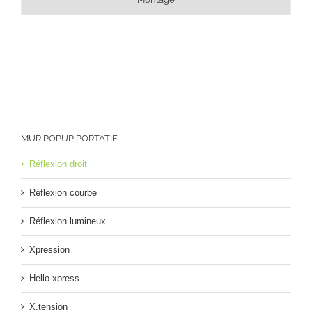
MUR POPUP PORTATIF
Réflexion droit
Réflexion courbe
Réflexion lumineux
Xpression
Hello.xpress
X.tension