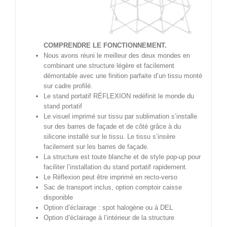
COMPRENDRE LE FONCTIONNEMENT.
Nous avons réuni le meilleur des deux mondes en
combinant une structure légère et facilement
démontable avec une finition parfaite d’un tissu monté
sur cadre profilé.
Le stand portatif RÉFLEXION redéfinit le monde du
stand portatif
Le visuel imprimé sur tissu par sublimation s’installe
sur des barres de façade et de côté grâce à du
silicone installé sur le tissu. Le tissu s’insère
facilement sur les barres de façade.
La structure est toute blanche et de style pop-up pour
faciliter l’installation du stand portatif rapidement.
Le Réflexion peut être imprimé en recto-verso
Sac de transport inclus, option comptoir caisse
disponible
Option d’éclairage : spot halogène ou à DEL
Option d’éclairage à l’intérieur de la structure