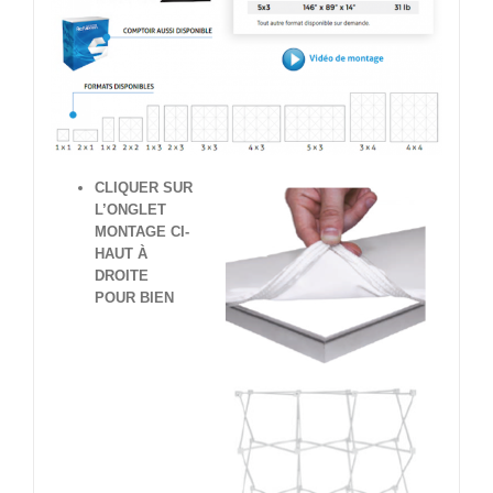
CLIQUER SUR
L’ONGLET
MONTAGE CI-
HAUT À
DROITE
POUR BIEN