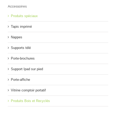
Accessoires
Produits spéciaux
Tapis imprimé
Nappes
Supports télé
Porte-brochures
Support Ipad sur pied
Porte-affiche
Vitrine comptoir portatif
Produits Bois et Recyclés