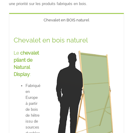
une priorité sur les produits fabriqués en bois
.
Chevalet en BOIS naturel
Chevalet en bois naturel
Le
chevalet
pliant de
Natural
Display
:
Fabriqué
en
Europe
à partir
de bois
de hêtre
issu de
sources