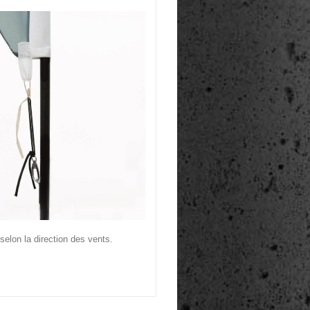
selon la direction des vents.