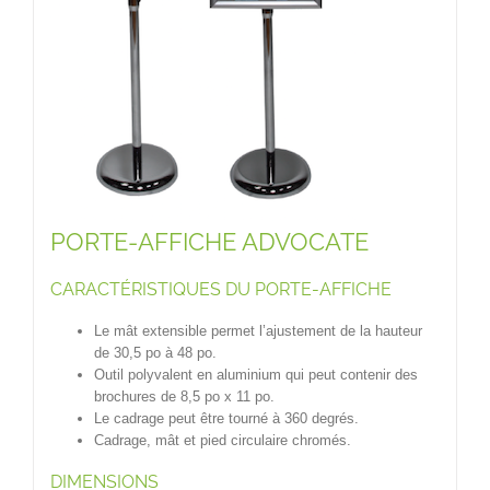
PORTE-AFFICHE ADVOCATE
CARACTÉRISTIQUES DU PORTE-AFFICHE
Le mât extensible permet l’ajustement de la hauteur
de 30,5 po à 48 po.
Outil polyvalent en aluminium qui peut contenir des
brochures de 8,5 po x 11 po.
Le cadrage peut être tourné à 360 degrés.
Cadrage, mât et pied circulaire chromés.
DIMENSIONS