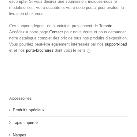
escompte. Si vous désirez une soumission, indiquez-nous le
modèle choisi, votre quantité et votre code postal pour évaluer la
livraison chez vous.
Ces supports légers. en aluminium proviennent de
Toronto
.
Accédez à notre page
Contact
pour nous écrire et nous demander
notre catalogue complet des prix de tous nos produits d’exposition.
Vous pourriez peut-être également intéressés par nos
support-Ipad
et et nos
porte-brochures
dont voici le liens :))
Accessoires
Produits spéciaux
Tapis imprimé
Nappes