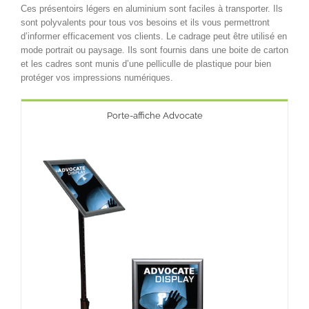
Ces présentoirs légers en aluminium sont faciles à transporter. Ils
sont polyvalents pour tous vos besoins et ils vous permettront
d’informer efficacement vos clients. Le cadrage peut être utilisé en
mode portrait ou paysage. Ils sont fournis dans une boite de carton
et les cadres sont munis d’une pelliculle de plastique pour bien
protéger vos impressions numériques.
Porte-affiche Advocate