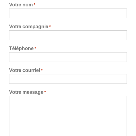
Votre nom
*
Votre compagnie
*
Téléphone
*
Votre courriel
*
Votre message
*