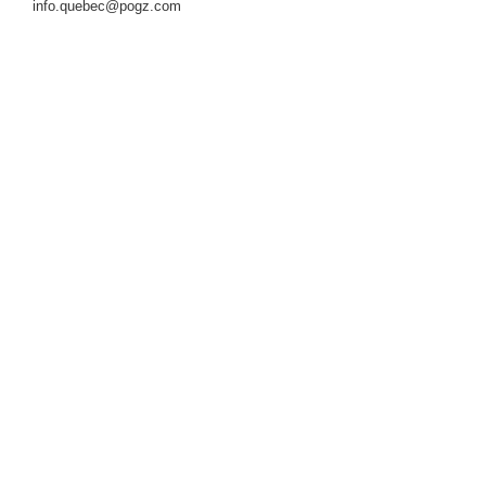
info.quebec@pogz.com