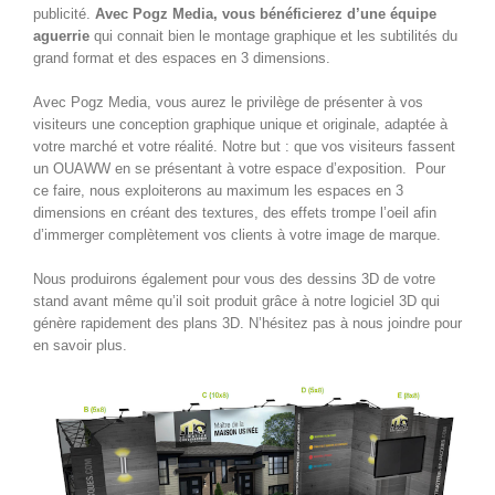
publicité.
Avec Pogz Media, vous bénéficierez d’une équipe
aguerrie
qui connait bien le montage graphique et les subtilités du
grand format et des espaces en 3 dimensions.
Avec Pogz Media, vous aurez le privilège de présenter à vos
visiteurs une conception graphique unique et originale, adaptée à
votre marché et votre réalité. Notre but : que vos visiteurs fassent
un OUAWW en se présentant à votre espace d’exposition. Pour
ce faire, nous exploiterons au maximum les espaces en 3
dimensions en créant des textures, des effets trompe l’oeil afin
d’immerger complètement vos clients à votre image de marque.
Nous produirons également pour vous des dessins 3D de votre
stand avant même qu’il soit produit grâce à notre logiciel 3D qui
génère rapidement des plans 3D. N’hésitez pas à nous joindre pour
en savoir plus.