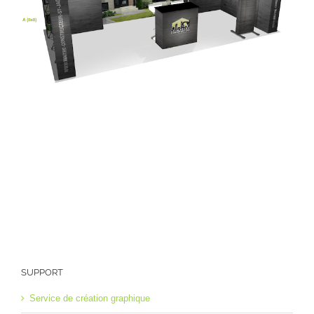
SUPPORT
Service de création graphique