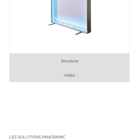
Structure
Vidéo
LES SOLUTIONS PANORAMIC