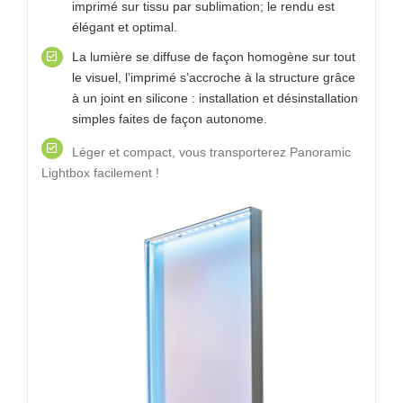
imprimé sur tissu par sublimation; le rendu est
élégant et optimal.
La lumière se diffuse de façon homogène sur tout
le visuel, l’imprimé s’accroche à la structure grâce
à un joint en silicone : installation et désinstallation
simples faites de façon autonome.
Léger et compact, vous transporterez Panoramic
Lightbox facilement !