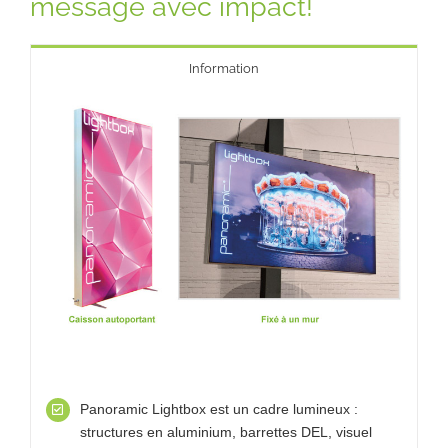
message avec impact!
Information
Panoramic Lightbox est un cadre lumineux :
structures en aluminium, barrettes DEL, visuel