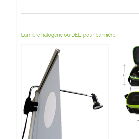
Lumière halogène ou DEL, pour bannière