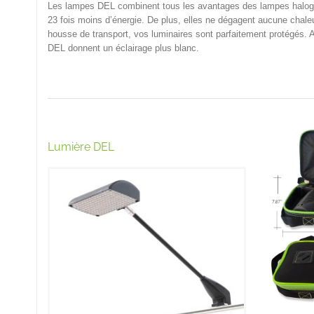
Les lampes DEL combinent tous les avantages des lampes halo
23 fois moins d’énergie. De plus, elles ne dégagent aucune chale
housse de transport, vos luminaires sont parfaitement protégés. A
DEL donnent un éclairage plus blanc.
Lumière DEL