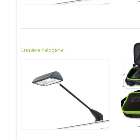
Lumière halogène